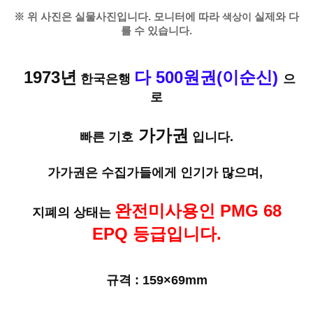
※ 위 사진은 실물사진입니다. 모니터에 따라
색상이
실제와 다
를 수 있습니다.
1973년
다 500원권(이순신)
한국은행
으
로
가가권
빠른 기호
입니다.
가가권은 수집가들에게 인기가 많으며,
완전미사용인 PMG 68
지폐의 상태는
EPQ 등급입니다.
규격 : 159×69mm