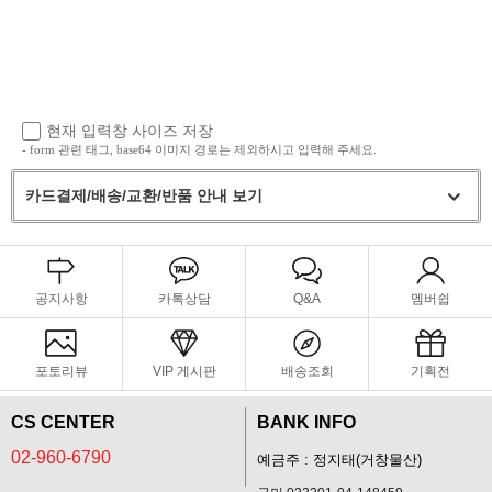
현재 입력창 사이즈 저장
- form 관련 태그, base64 이미지 경로는 제외하시고 입력해 주세요.
카드결제/배송/교환/반품 안내 보기
공지사항
카톡상담
Q&A
멤버쉽
포토리뷰
VIP 게시판
배송조회
기획전
CS CENTER
BANK INFO
02-960-6790
예금주 : 정지태(거창물산)