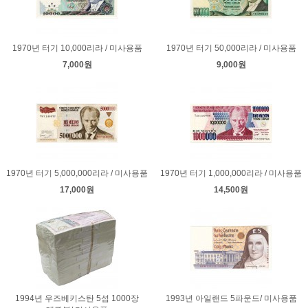
1970년 터기 10,000리라 / 미사용품
1970년 터기 50,000리라 / 미사용품
7,000원
9,000원
1970년 터기 5,000,000리라 / 미사용품
1970년 터기 1,000,000리라 / 미사용품
17,000원
14,500원
1994년 우즈베키스탄 5섬 1000장
1993년 아일랜드 5파운드/ 미사용품