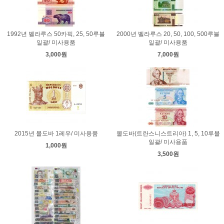
1992년 벨라루스 50카픽, 25, 50루블
2000년 벨라루스 20, 50, 100, 500루블
일괄/ 미사용품
일괄/ 미사용품
3,000원
7,000원
2015년 몰도바 1레우/ 미사용품
몰도바(트란스니스트리아) 1, 5, 10루블
일괄/ 미사용품
1,000원
3,500원