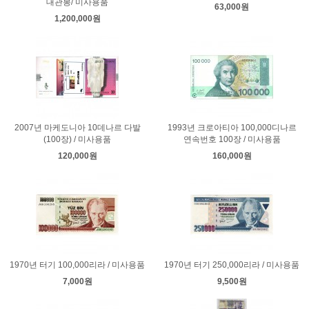
대관봉/ 미사용품
63,000원
1,200,000원
2007년 마케도니아 10데나르 다발
1993년 크로아티아 100,000디나르
(100장) / 미사용품
연속번호 100장 / 미사용품
120,000원
160,000원
1970년 터기 100,000리라 / 미사용품
1970년 터기 250,000리라 / 미사용품
7,000원
9,500원