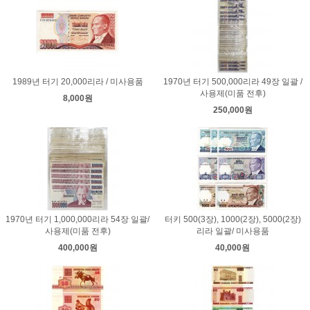
1989년 터기 20,000리라 / 미사용품
1970년 터기 500,000리라 49장 일괄 /
사용제(미품 전후)
8,000원
250,000원
1970년 터기 1,000,000리라 54장 일괄/
터키 500(3장), 1000(2장), 5000(2장)
사용제(미품 전후)
리라 일괄/ 미사용품
400,000원
40,000원