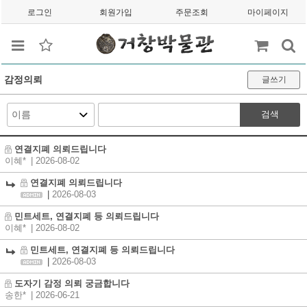
로그인
회원가입
주문조회
마이페이지
감정의뢰
글쓰기
검색
연결지폐 의뢰드립니다
이혜*
| 2026-08-02
연결지폐 의뢰드립니다
|
2026-08-03
민트세트, 연결지폐 등 의뢰드립니다
이혜*
| 2026-08-02
민트세트, 연결지폐 등 의뢰드립니다
|
2026-08-03
도자기 감정 의뢰 궁금합니다
송한*
| 2026-06-21