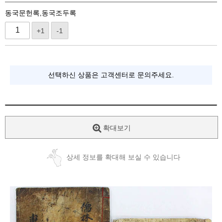
동국문헌록,동국조두록
+1
-1
선택하신 상품은 고객센터로 문의주세요.
확대보기
상세 정보를 확대해 보실 수 있습니다