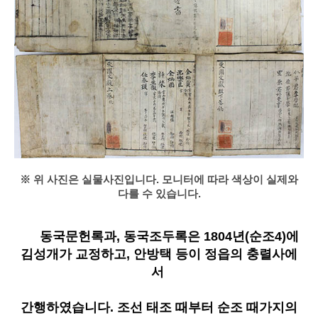
※ 위 사진은 실물사진입니다. 모니터에 따라 색상이 실제와
다를 수 있습니다.
동국문헌록과, 동국조두록은 1804년(순조4)에
김성개가 교정하고, 안방택 등이 정읍의 충렬사에
서
간행하였습니다. 조선 태조 때부터 순조 때가지의