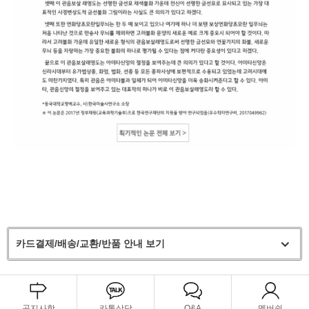
카드결제/배송/교환/반품 안내 보기
공지사항
카톡상담
Q&A
멤버쉽