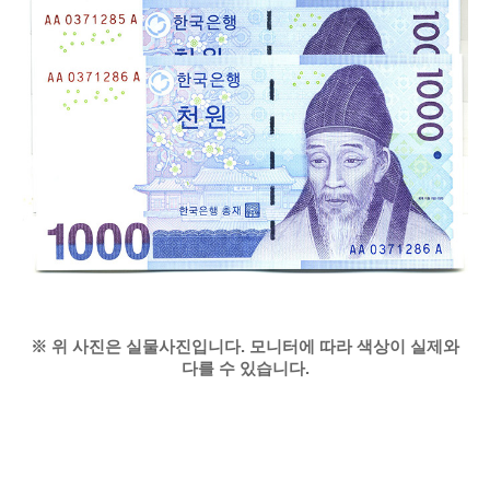
※ 위 사진은 실물사진입니다. 모니터에 따라 색상이 실제와
다를 수 있습니다.