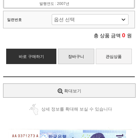
발행연도 : 2007년
일련번호
0
총 상품 금액
원
바로 구매하기
장바구니
관심상품
확대보기
상세 정보를 확대해 보실 수 있습니다