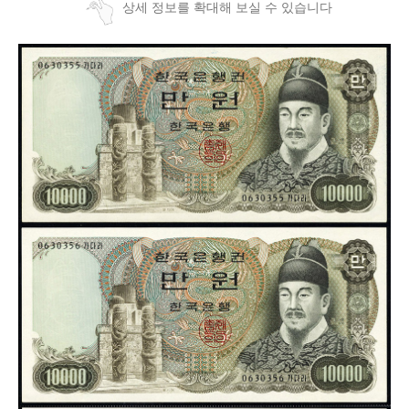
상세 정보를 확대해 보실 수 있습니다