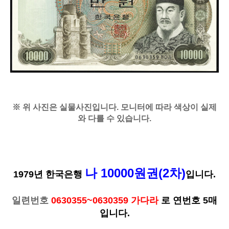
※ 위 사진은 실물사진입니다. 모니터에 따라 색상이 실제
와 다를 수 있습니다.
나 10000원권(2차)
1979년 한국은행
입니다.
일련번호
0630355~0630359 가다라
로 연번호 5매
입니다.