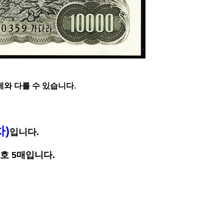
와 다를 수 있습니다.
차)
입니다.
호 5매입니다.