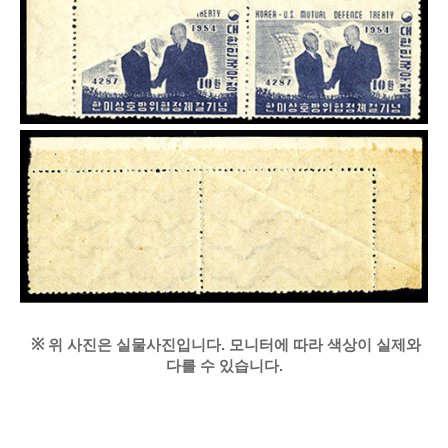
※
위 사진은 실물사진입니다. 모니터에 따라 색상이 실제와
다를 수 있습니다.