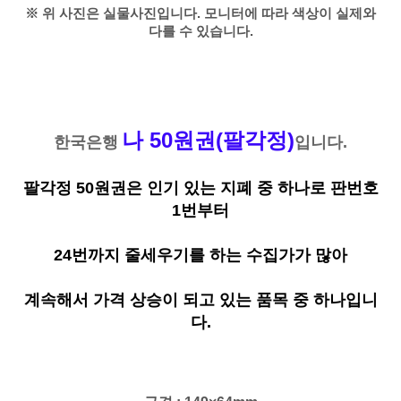
※ 위 사진은 실물사진입니다. 모니터에 따라 색상이 실제와
다를 수 있습니다.
나 50원권(팔각정)
한국은행
입니다.
팔각정 50원권은 인기 있는 지폐 중 하나로 판번호
1번부터
24번까지 줄세우기를 하는 수집가가 많아
계속해서 가격 상승이 되고 있는 품목 중 하나입니
다.