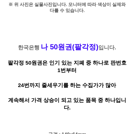
※ 위 사진은 실물사진입니다. 모니터에 따라 색상이 실제와
다를 수 있습니다.
나 50원권(팔각정)
한국은행
입니다.
팔각정 50원권은 인기 있는 지폐 중 하나로 판번호
1번부터
24번까지 줄세우기를 하는 수집가가 많아
계속해서 가격 상승이 되고 있는 품목 중 하나입니
다.