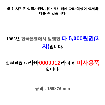
※ 위 사진은 실물사진입니다. 모니터에 따라 색상이 실제와
다를 수 있습니다.
다 5,000원권(3
1983년
한국은행에서 발행한
차)
입니다.
라바
0000012
라
미사용품
일련번호가
이며,
입니다.
규격 : 156×76 mm