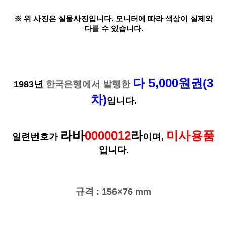
※ 위 사진은 실물사진입니다. 모니터에 따라 색상이 실제와
다를 수 있습니다.
다 5,000원권(3
1983년
한국은행에서 발행한
차)
입니다.
라바
0000012
라
미사용품
일련번호가
이며,
입니다.
규격 : 156×76 mm