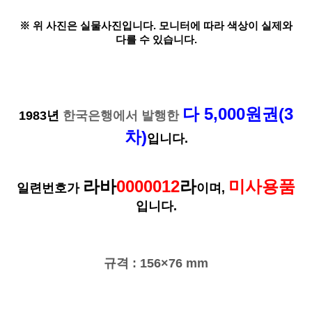
※ 위 사진은 실물사진입니다. 모니터에 따라 색상이 실제와
다를 수 있습니다.
다 5,000원권(3
1983년
한국은행에서 발행한
차)
입니다.
라바
0000012
라
미사용품
일련번호가
이며,
입니다.
규격 : 156×76 mm