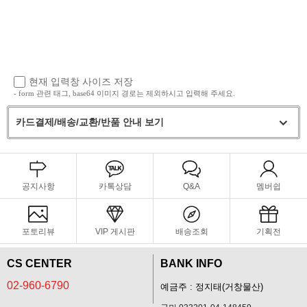
현재 입력창 사이즈 저장
- form 관련 태그, base64 이미지 경로는 제외하시고 입력해 주세요.
카드결제/배송/교환/반품 안내 보기
공지사항
카톡상담
Q&A
멤버쉽
포토리뷰
VIP 게시판
배송조회
기획전
CS CENTER
BANK INFO
02-960-6790
예금주 : 정지태(거창물산)