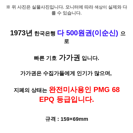
※ 위 사진은 실물사진입니다. 모니터에 따라
색상이
실제와 다
를 수 있습니다.
1973년
다 500원권(이순신)
한국은행
으
로
가가권
빠른 기호
입니다.
가가권은 수집가들에게 인기가 많으며,
완전미사용인 PMG 68
지폐의 상태는
EPQ 등급입니다.
규격 : 159×69mm