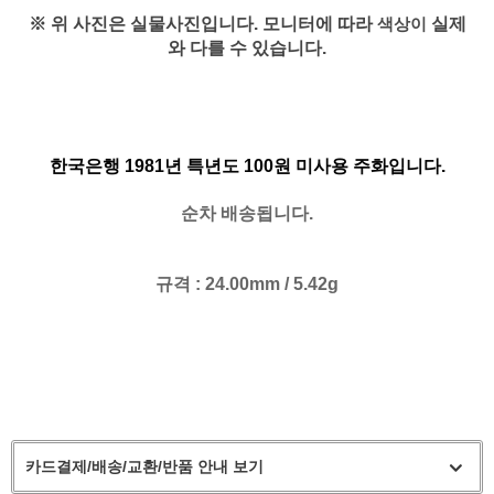
※ 위 사진은 실물사진입니다. 모니터에 따라
실제
색상이
와 다를 수 있습니다.
한국은행 1981년
특년도
100원 미사용 주화입니다.
순차 배송됩니다.
규격 :
24.00mm / 5.42g
카드결제/배송/교환/반품 안내 보기