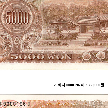
2. 바나 0000196 아 : 350,000원