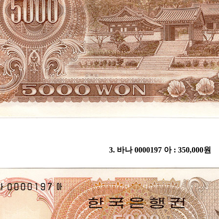
3. 바나 0000197 아 : 350,000원