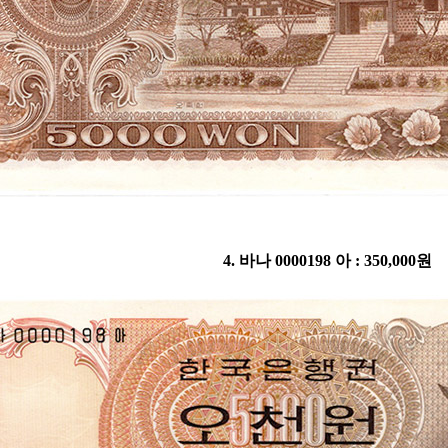
4. 바나 0000198 아 : 350,000원