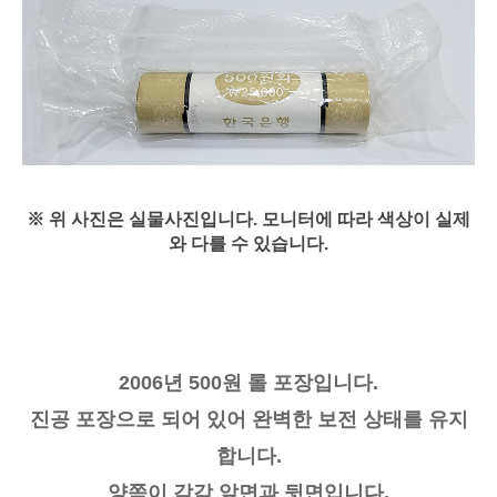
※ 위 사진은 실물사진입니다. 모니터에 따라
색상이
실제
와 다를 수 있습니다.
2006년 500원 롤 포장입니다.
진공 포장으로 되어 있어 완벽한 보전 상태를 유지
합니다.
양쪽이 각각 앞면과 뒷면입니다.