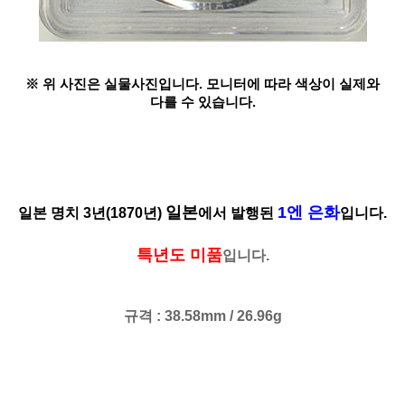
※ 위 사진은 실물사진입니다. 모니터에 따라 색상이 실제와
다를 수 있습니다.
일본
1엔 은화
일본 명치 3년(1870년)
에서 발행된
입니다.
특년도 미품
입니다.
규격 : 38.58mm / 26.96g