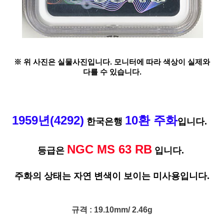
※ 위 사진은 실물사진입니다. 모니터에 따라 색상이 실제와
다를 수 있습니다.
1959년(4292)
10
환 주화
한국은행
입니다.
NGC MS 63 RB
등급은
입니다.
주화의 상태는 자연 변색이 보이는 미사용입니다.
규격 : 19.10mm/ 2.46g