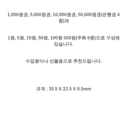
1,000원권, 5,000원권, 10,000원권, 50,000원권(은행권 4
종)과
1원, 5원, 10원, 50원, 100원 500원(주화 6종)으로 구성돼
있습니다.
수집용이나 선물용으로 추천드립니다.
규격 : 35.5 X 22.5
X
8.5mm