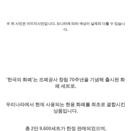
※ 위 사진은 이미지사진입니다. 모니터에 따라 색상이 실제와 다를 수 있습니
다.
'한국의 화폐’는 조폐공사 창립 70주년을 기념해 출시된 화
폐 세트로,
우리나라에서 현재 사용되는 현용 화폐를 최초로 결합시킨
상품입니다.
총 2만 9,600세트가 한정 판매되었으며,