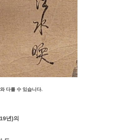
와 다를 수 있습니다.
919년)의