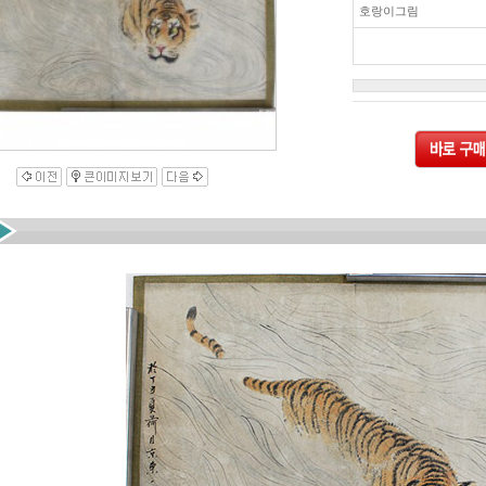
호랑이그림