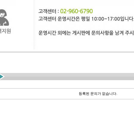
등록된 문의가 없습니다.