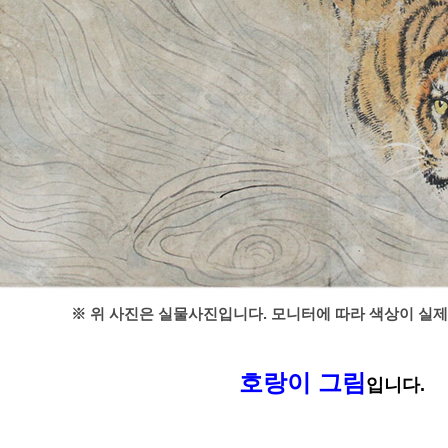
※ 위 사진은 실물사진입니다. 모니터에 따라 색상이 실제
호랑이 그림
입니다.