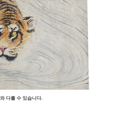
와 다를 수 있습니다.