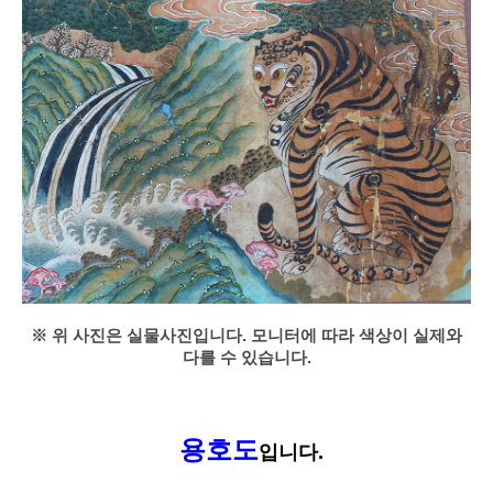
※ 위 사진은 실물사진입니다. 모니터에 따라 색상이 실제와
다를 수 있습니다.
용호도
입니다.