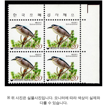
※
위 사진은 실물사진입니다. 모니터에 따라 색상이 실제와
다를 수 있습니다.