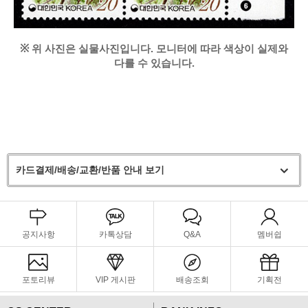
※
위 사진은 실물사진입니다. 모니터에 따라 색상이 실제와
다를 수 있습니다.
카드결제/배송/교환/반품 안내 보기
공지사항
카톡상담
Q&A
멤버쉽
포토리뷰
VIP 게시판
배송조회
기획전