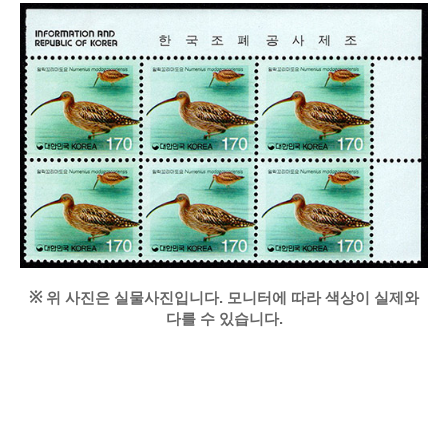
※
위 사진은 실물사진입니다. 모니터에 따라 색상이 실제와
다를 수 있습니다.