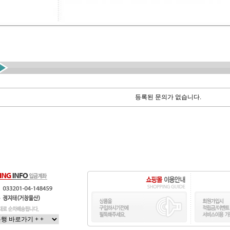
등록된 문의가 없습니다.