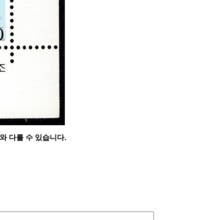
와 다를 수 있습니다.