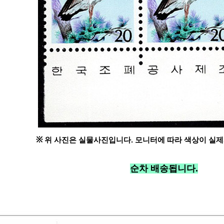
※
위 사진은 실물사진입니다. 모니터에 따라 색상이 실제
순차 배송됩니다.