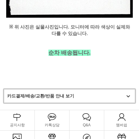
※
위 사진은 실물사진입니다. 모니터에 따라 색상이 실제와
다를 수 있습니다.
순차 배송됩니다.
카드결제/배송/교환/반품 안내 보기
공지사항
카톡상담
Q&A
멤버쉽