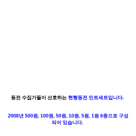
동전 수집가들이 선호하는
현행동전 민트세트
입니다.
2008년 500원, 100원, 50원, 10원, 5원, 1원 6종으로 구성
되어 있습니다.