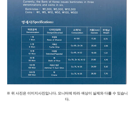
※ 위 사진은 이미지사진입니다. 모니터에 따라 색상이 실제와 다를 수 있습니
다.