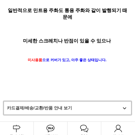
일반적으로 민트용 주화도 통용 주화와 같이 발행되기 때
문에
미세한 스크레치나 반점이 있을 수 있으나
미사용품
으로 커버가 있고, 아주 좋은 상태입니다.
카드결제/배송/교환/반품 안내 보기