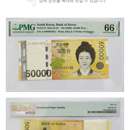
상세 정보를 확대해 보실 수 있습니다