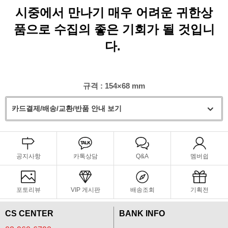
시중에서 만나기 매우 어려운 귀한상
품으로 수집의 좋은 기회가 될 것입니
다.
규격 : 154×68 mm
카드결제/배송/교환/반품 안내 보기
공지사항
카톡상담
Q&A
멤버쉽
포토리뷰
VIP 게시판
배송조회
기획전
CS CENTER
BANK INFO