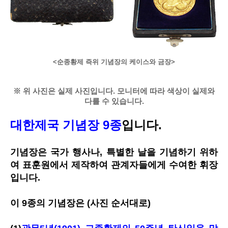
<순종황제 즉위 기념장의
케이스
와
금장
>
※ 위 사진은 실제 사진입니다. 모니터에 따라 색상이 실제와
다를 수 있습니다.
대한제국 기념장 9종
입니다.
기념장은 국가 행사나, 특별한 날을 기념하기 위하
여 표훈원에서 제작하여 관계자들에게 수여한 휘장
입니다.
이 9종의 기념장은 (사진 순서대로)