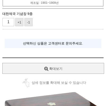
제조일 : 1901~1909년
대한제국 기념장 9종
+1
-1
선택하신 상품은 고객센터로 문의주세요.
확대보기
상세 정보를 확대해 보실 수 있습니다