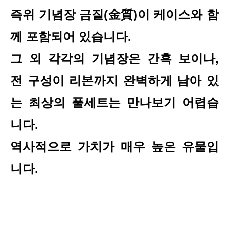
즉위 기념장 금질(
金質)
이 케이스와 함
께 포함되어 있습니다.
그 외 각각의 기념장은 간혹 보이나,
전 구성이 리본까지 완벽하게 남아 있
는 최상의 풀세트는 만나보기 어렵습
니다.
역사적으로 가치가 매우 높은 유물입
니다.