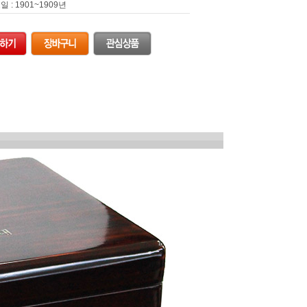
 : 1901~1909년