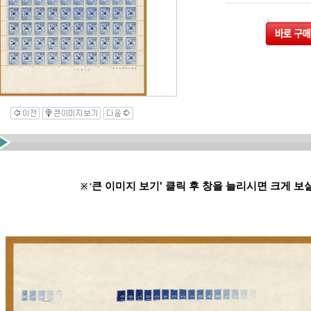
큰 이미지 보기' 클릭 후 창을 늘리시면 크게 보
※ '