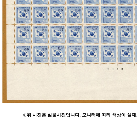
위 사진은 실물사진입니다. 모니터에 따라 색상이 실제
※