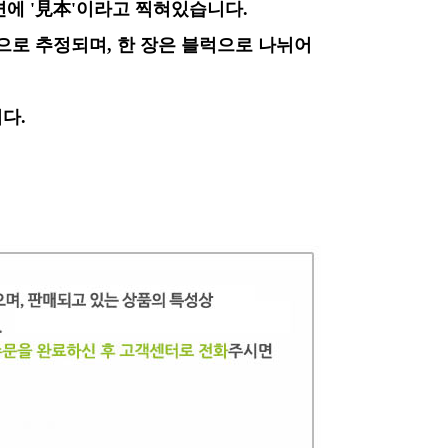
에 '見本'이라고 찍혀있습니다.
으로 추정되며,
한 장은
블럭으로 나뉘어
다.