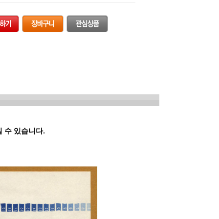
실 수 있습니다.