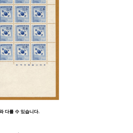
와 다를 수 있습니다.