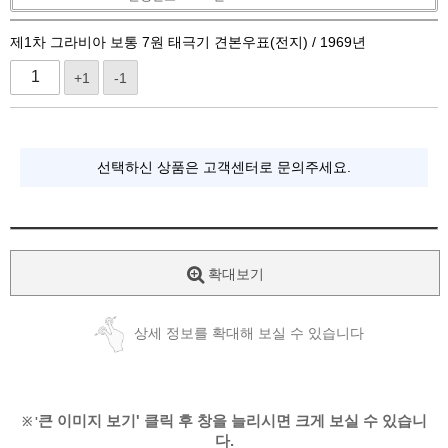
제1차 그라비아 보통 7원 태극기 견본우표(전지) / 1969년
+1
-1
선택하신 상품은 고객센터로 문의주세요.
확대보기
상세 정보를 확대해 보실 수 있습니다
큰 이미지 보기' 클릭 후 창을 늘리시면 크게 보실 수 있습니
※ '
다.