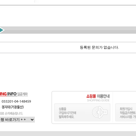
등록된 문의가 없습니다.