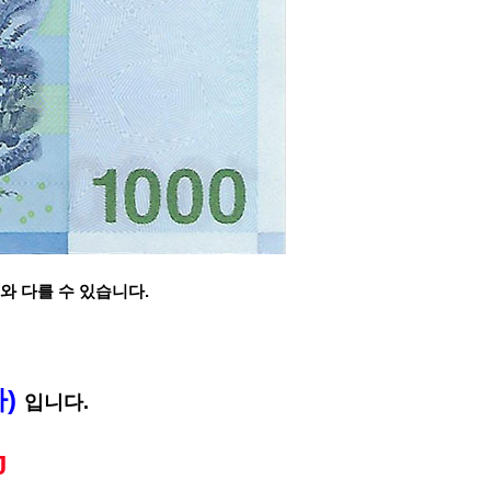
와 다를 수 있습니다.
차)
입니다.
J