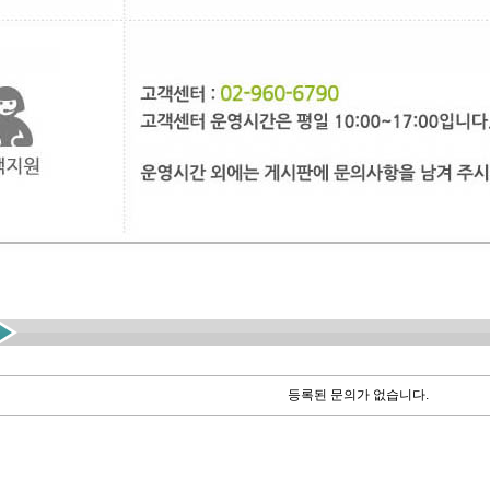
등록된 문의가 없습니다.