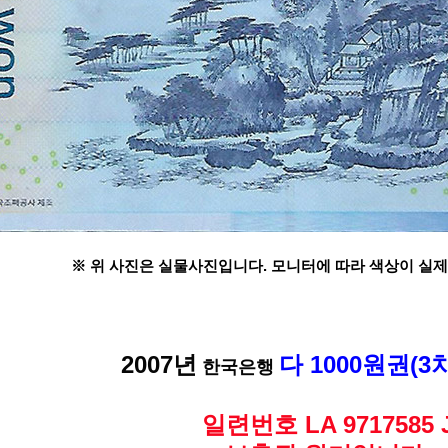
※ 위 사진은 실물사진입니다. 모니터에 따라 색상이 실제
2007년
다 1000원권(3
한국은행
일련번호 LA 9717585 