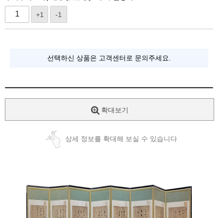
+1
-1
선택하신 상품은 고객센터로 문의주세요.
확대보기
상세 정보를 확대해 보실 수 있습니다