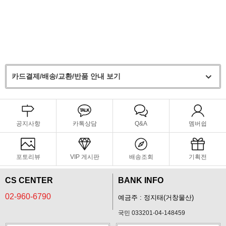
카드결제/배송/교환/반품 안내 보기
공지사항
카톡상담
Q&A
멤버쉽
포토리뷰
VIP 게시판
배송조회
기획전
CS CENTER
BANK INFO
02-960-6790
예금주 : 정지태(거창물산)
국민 033201-04-148459