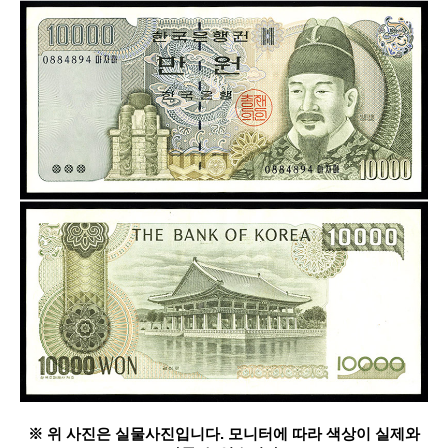
※ 위 사진은 실물사진입니다. 모니터에 따라 색상이 실제와