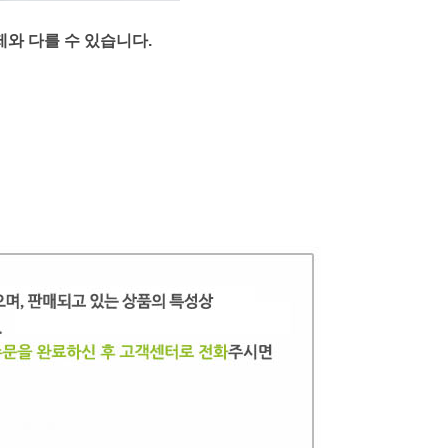
제와 다를 수 있습니다.