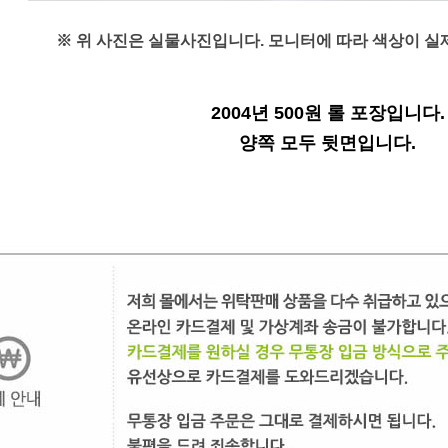
※ 위 사진은 실물사진입니다. 모니터에 따라
색상이
실
2004년 500원 롤 포장입니다.
양쪽 모두 뒷면입니다.