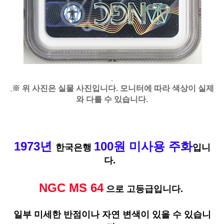
,
※ 위 사진은 실물 사진입니다. 모니터에 따라 색상이 실제
,
와 다를 수 있습니다.
1973년
100원 미사용 주화
한국은행
입니
다.
NGC MS 64
으로 고등급입니다.
일부 미세한 반점이나 자연 변색이 있을 수 있습니