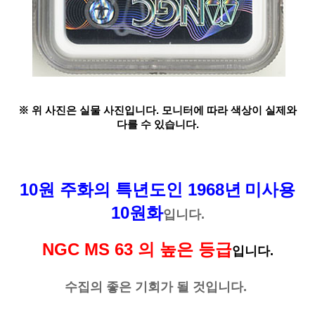
※ 위 사진은 실물 사진입니다. 모니터에 따라 색상이 실제와
다를 수 있습니다.
10원 주화의 특년도인 1968년
미사용
10원화
입니다.
NGC MS 63 의 높은 등급
입니다.
수집의 좋은 기회가 될 것입니다.