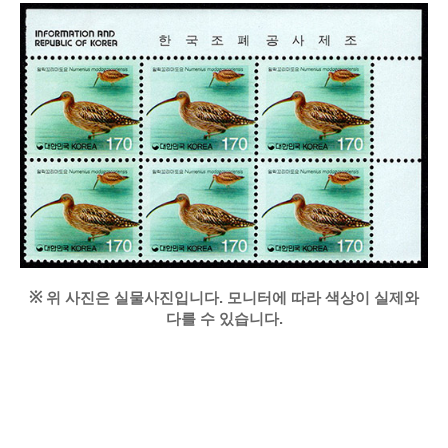
※
위 사진은 실물사진입니다. 모니터에 따라 색상이 실제와
다를 수 있습니다.