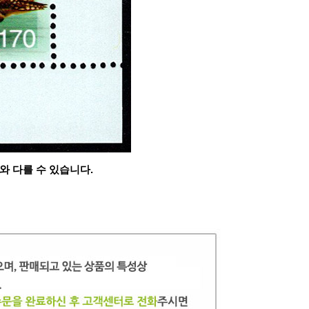
와 다를 수 있습니다.