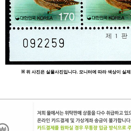
※
위 사진은 실물사진입니다. 모니터에 따라 색상이 실제