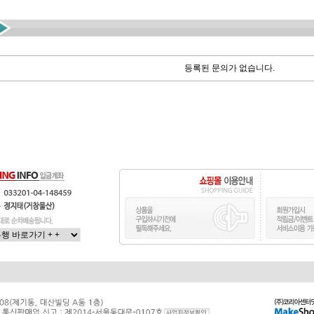
등록된 문의가 없습니다.