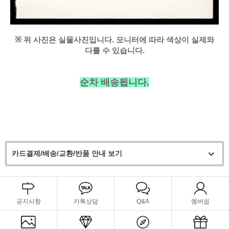
※
위 사진은 실물사진입니다. 모니터에 따라 색상이 실제와
다를 수 있습니다.
순차 배송됩니다.
카드결제/배송/교환/반품 안내 보기
공지사항
카톡상담
Q&A
멤버쉽