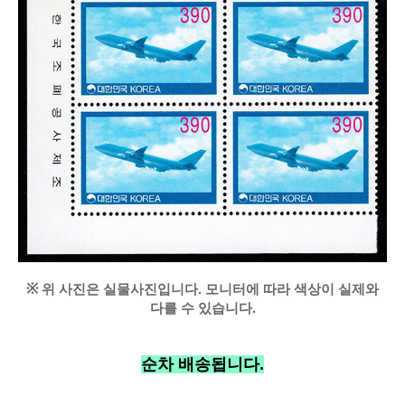
※
위 사진은 실물사진입니다. 모니터에 따라 색상이 실제와
다를 수 있습니다.
순차 배송됩니다.