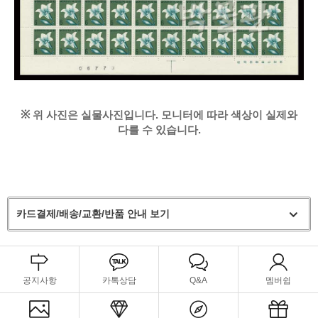
※
위 사진은 실물사진입니다. 모니터에 따라 색상이 실제와
다를 수 있습니다.
카드결제/배송/교환/반품 안내 보기
공지사항
카톡상담
Q&A
멤버쉽