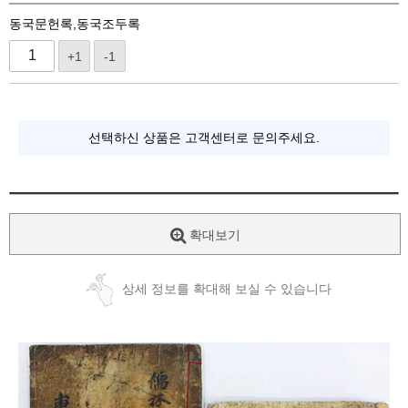
동국문헌록,동국조두록
+1
-1
선택하신 상품은 고객센터로 문의주세요.
확대보기
상세 정보를 확대해 보실 수 있습니다