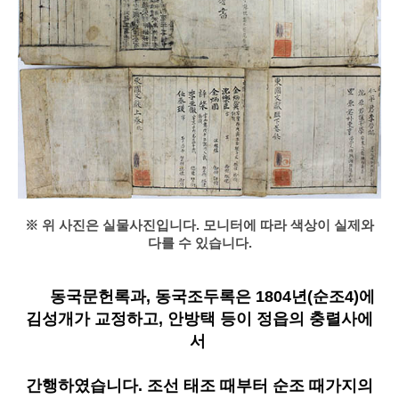
※ 위 사진은 실물사진입니다. 모니터에 따라 색상이 실제와
다를 수 있습니다.
동국문헌록과, 동국조두록은 1804년(순조4)에
김성개가 교정하고, 안방택 등이 정읍의 충렬사에
서
간행하였습니다. 조선 태조 때부터 순조 때가지의