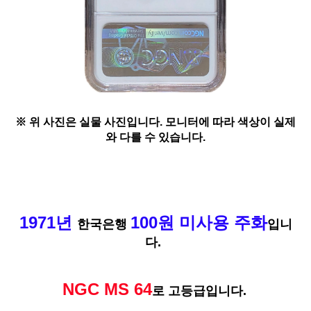
※ 위 사진은 실물 사진입니다. 모니터에 따라 색상이 실제
와 다를 수 있습니다.
1971년
100원 미사용 주화
한국은행
입니
다.
NGC MS 64
로 고등급입니다.