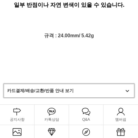
일부 반점이나 자연 변색이 있을 수 있습니다.
규격 : 24.00mm/ 5.42g
카드결제/배송/교환/반품 안내 보기
공지사항
카톡상담
Q&A
멤버쉽